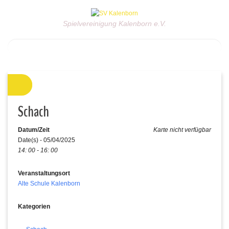
Spielvereinigung Kalenborn e.V.
Schach
Datum/Zeit
Karte nicht verfügbar
Date(s) - 05/04/2025
14: 00 - 16: 00
Veranstaltungsort
Alte Schule Kalenborn
Kategorien