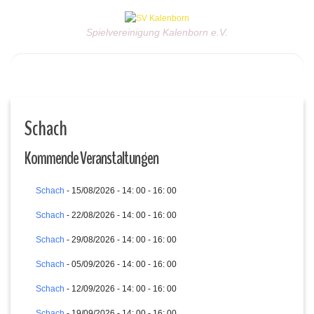
Spielvereinigung Kalenborn e.V.
Schach
Kommende Veranstaltungen
Schach
- 15/08/2026 - 14: 00 - 16: 00
Schach
- 22/08/2026 - 14: 00 - 16: 00
Schach
- 29/08/2026 - 14: 00 - 16: 00
Schach
- 05/09/2026 - 14: 00 - 16: 00
Schach
- 12/09/2026 - 14: 00 - 16: 00
Schach
- 19/09/2026 - 14: 00 - 16: 00