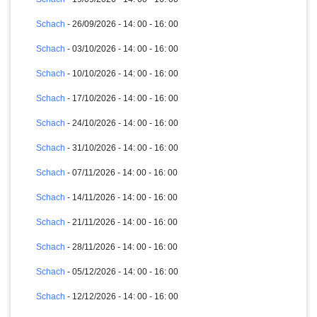
Schach
- 26/09/2026 - 14: 00 - 16: 00
Schach
- 03/10/2026 - 14: 00 - 16: 00
Schach
- 10/10/2026 - 14: 00 - 16: 00
Schach
- 17/10/2026 - 14: 00 - 16: 00
Schach
- 24/10/2026 - 14: 00 - 16: 00
Schach
- 31/10/2026 - 14: 00 - 16: 00
Schach
- 07/11/2026 - 14: 00 - 16: 00
Schach
- 14/11/2026 - 14: 00 - 16: 00
Schach
- 21/11/2026 - 14: 00 - 16: 00
Schach
- 28/11/2026 - 14: 00 - 16: 00
Schach
- 05/12/2026 - 14: 00 - 16: 00
Schach
- 12/12/2026 - 14: 00 - 16: 00