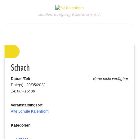
Spielvereinigung Kalenborn e.V.
Schach
Datum/Zeit
Karte nicht verfügbar
Date(s) - 20/05/2028
14: 00 - 16: 00
Veranstaltungsort
Alte Schule Kalenborn
Kategorien