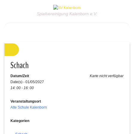
Spielvereinigung Kalenborn e.V.
Schach
Datum/Zeit
Karte nicht verfügbar
Date(s) - 01/05/2027
14: 00 - 16: 00
Veranstaltungsort
Alte Schule Kalenborn
Kategorien