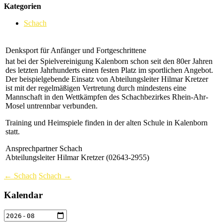
Kategorien
Schach
Denksport für Anfänger und Fortgeschrittene
hat bei der Spielvereinigung Kalenborn schon seit den 80er Jahren
des letzten Jahrhunderts einen festen Platz im sportlichen Angebot.
Der beispielgebende Einsatz von Abteilungsleiter Hilmar Kretzer
ist mit der regelmäßigen Vertretung durch mindestens eine
Mannschaft in den Wettkämpfen des Schachbezirkes Rhein-Ahr-
Mosel untrennbar verbunden.
Training und Heimspiele finden in der alten Schule in Kalenborn
statt.
Ansprechpartner Schach
Abteilungsleiter Hilmar Kretzer (02643-2955)
← Schach
Schach →
Kalendar