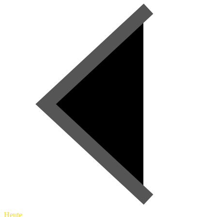
Heute