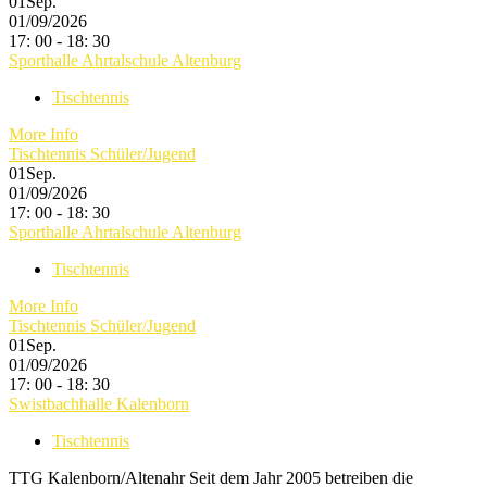
01
Sep.
01/09/2026
17: 00 - 18: 30
Sporthalle Ahrtalschule Altenburg
Tischtennis
More Info
Tischtennis Schüler/Jugend
01
Sep.
01/09/2026
17: 00 - 18: 30
Sporthalle Ahrtalschule Altenburg
Tischtennis
More Info
Tischtennis Schüler/Jugend
01
Sep.
01/09/2026
17: 00 - 18: 30
Swistbachhalle Kalenborn
Tischtennis
TTG Kalenborn/Altenahr Seit dem Jahr 2005 betreiben die