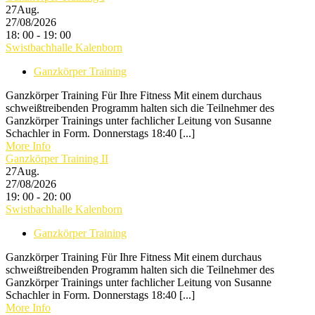
27
Aug.
27/08/2026
18: 00 - 19: 00
Swistbachhalle Kalenborn
Ganzkörper Training
Ganzkörper Training Für Ihre Fitness Mit einem durchaus
schweißtreibenden Programm halten sich die Teilnehmer des
Ganzkörper Trainings unter fachlicher Leitung von Susanne
Schachler in Form. Donnerstags 18:40 [...]
More Info
Ganzkörper Training II
27
Aug.
27/08/2026
19: 00 - 20: 00
Swistbachhalle Kalenborn
Ganzkörper Training
Ganzkörper Training Für Ihre Fitness Mit einem durchaus
schweißtreibenden Programm halten sich die Teilnehmer des
Ganzkörper Trainings unter fachlicher Leitung von Susanne
Schachler in Form. Donnerstags 18:40 [...]
More Info