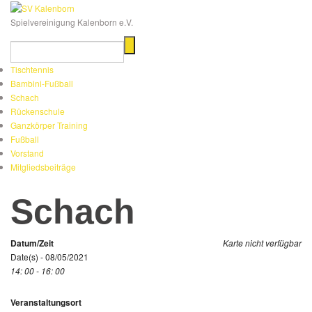
Spielvereinigung Kalenborn e.V.
Tischtennis
Bambini-Fußball
Schach
Rückenschule
Ganzkörper Training
Fußball
Vorstand
Mitgliedsbeiträge
Schach
Datum/Zeit
Karte nicht verfügbar
Date(s) - 08/05/2021
14: 00 - 16: 00
Veranstaltungsort