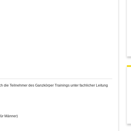
 die Teilnehmer des Ganzkörper Trainings unter fachlicher Leitung
für Männer)