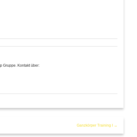
p Gruppe. Kontakt über:
Ganzkörper Training I →