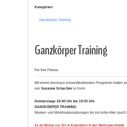
Kategorien
Ganzkörper Training
Ganzkörper Training
Für Ihre Fitness
Mit einem durchaus schweißtreibenden Programm halten sich
von
Susanne Schachler
in Form.
Donnerstags 18:40 Uhr bis 19:55 Uhr
GANZKÖRPER TRAINING
Muskel- und Mobilisationsübungen bis ins hohe Alter (auch 
2x im Monat vor Ort in Kalenborn in der Mehrzweckhalle