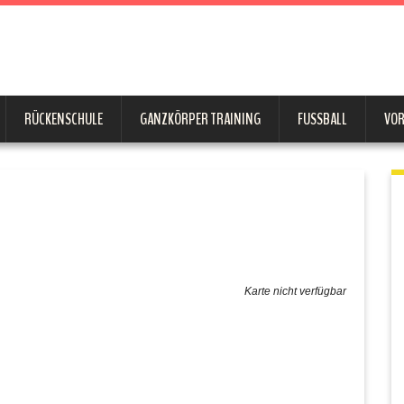
RÜCKENSCHULE
GANZKÖRPER TRAINING
FUSSBALL
VO
Karte nicht verfügbar