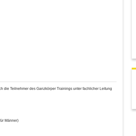
 die Teilnehmer des Ganzkörper Trainings unter fachlicher Leitung
für Männer)