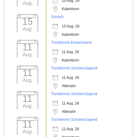
10 Aug. 26
Aug.
Kalenborn
Schach
15
15 Aug. 26
Aug.
Kalenborn
Tischtennis Erwachsene
11
11 Aug. 26
Aug.
Kalenborn
Tischtennis Schüler/Jugend
11
11 Aug. 26
Aug.
Altenahr
Tischtennis Schüler/Jugend
11
11 Aug. 26
Aug.
Altenahr
Tischtennis Schüler/Jugend
11
11 Aug. 26
Aug.