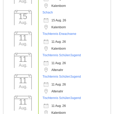
Aug.
Kalenborn
Schach
15
15 Aug. 26
Aug.
Kalenborn
Tischtennis Erwachsene
11
11 Aug. 26
Aug.
Kalenborn
Tischtennis Schüler/Jugend
11
11 Aug. 26
Aug.
Altenahr
Tischtennis Schüler/Jugend
11
11 Aug. 26
Aug.
Altenahr
Tischtennis Schüler/Jugend
11
11 Aug. 26
Aug.
Kalenborn