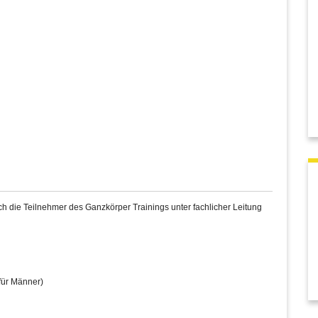
 die Teilnehmer des Ganzkörper Trainings unter fachlicher Leitung
für Männer)