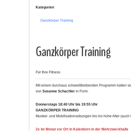
Kategorien
Ganzkörper Training
Ganzkörper Training
Für Ihre Fitness
Mit einem durchaus schweißtreibenden Programm halten sich
von
Susanne Schachler
in Form.
Donnerstags 18:40 Uhr bis 19:55 Uhr
GANZKÖRPER TRAINING
Muskel- und Mobilisationsübungen bis ins hohe Alter (auch 
2x im Monat vor Ort in Kalenborn in der Mehrzweckhalle