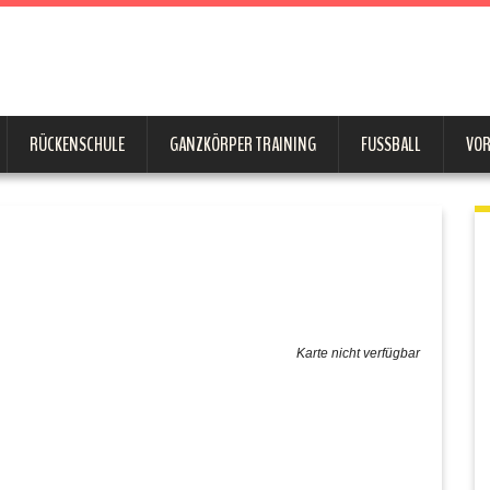
RÜCKENSCHULE
GANZKÖRPER TRAINING
FUSSBALL
VO
Karte nicht verfügbar