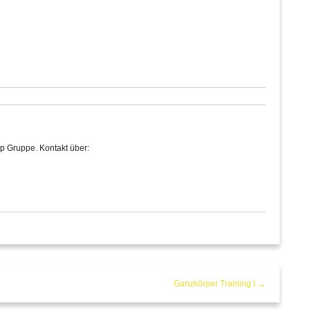
p Gruppe. Kontakt über:
Ganzkörper Training I →