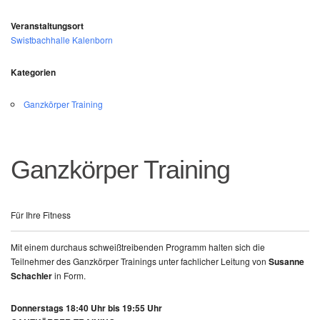
Veranstaltungsort
Swistbachhalle Kalenborn
Kategorien
Ganzkörper Training
Ganzkörper Training
Für Ihre Fitness
Mit einem durchaus schweißtreibenden Programm halten sich die
Teilnehmer des Ganzkörper Trainings unter fachlicher Leitung von
Susanne
Schachler
in Form.
Donnerstags 18:40 Uhr bis 19:55 Uhr