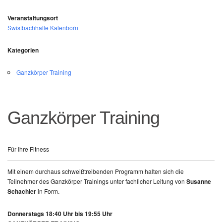
Veranstaltungsort
Swistbachhalle Kalenborn
Kategorien
Ganzkörper Training
Ganzkörper Training
Für Ihre Fitness
Mit einem durchaus schweißtreibenden Programm halten sich die
Teilnehmer des Ganzkörper Trainings unter fachlicher Leitung von
Susanne
Schachler
in Form.
Donnerstags 18:40 Uhr bis 19:55 Uhr