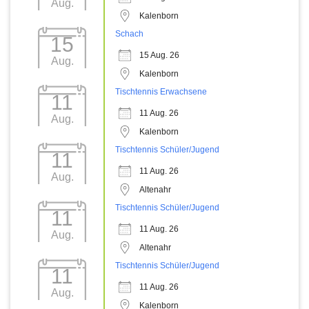
Aug.
Kalenborn
Schach
15
15 Aug. 26
Aug.
Kalenborn
Tischtennis Erwachsene
11
11 Aug. 26
Aug.
Kalenborn
Tischtennis Schüler/Jugend
11
11 Aug. 26
Aug.
Altenahr
Tischtennis Schüler/Jugend
11
11 Aug. 26
Aug.
Altenahr
Tischtennis Schüler/Jugend
11
11 Aug. 26
Aug.
Kalenborn