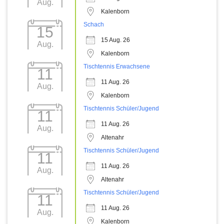
Aug.
Kalenborn
Schach
15
15 Aug. 26
Aug.
Kalenborn
Tischtennis Erwachsene
11
11 Aug. 26
Aug.
Kalenborn
Tischtennis Schüler/Jugend
11
11 Aug. 26
Aug.
Altenahr
Tischtennis Schüler/Jugend
11
11 Aug. 26
Aug.
Altenahr
Tischtennis Schüler/Jugend
11
11 Aug. 26
Aug.
Kalenborn