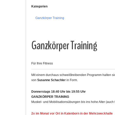
Kategorien
Ganzkörper Training
Ganzkörper Training
Für Ihre Fitness
Mit einem durchaus schweißtreibenden Programm halten sich
von
Susanne Schachler
in Form.
Donnerstags 18:40 Uhr bis 19:55 Uhr
GANZKÖRPER TRAINING
Muskel- und Mobilisationsübungen bis ins hohe Alter (auch 
2x im Monat vor Ort in Kalenborn in der Mehrzweckhalle