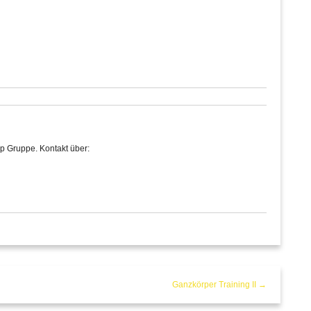
p Gruppe. Kontakt über:
Ganzkörper Training II →