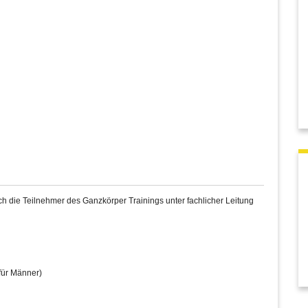
 die Teilnehmer des Ganzkörper Trainings unter fachlicher Leitung
für Männer)