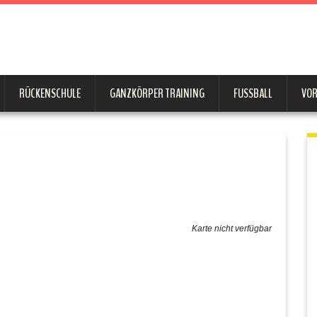
RÜCKENSCHULE
GANZKÖRPER TRAINING
FUSSBALL
VO
Karte nicht verfügbar