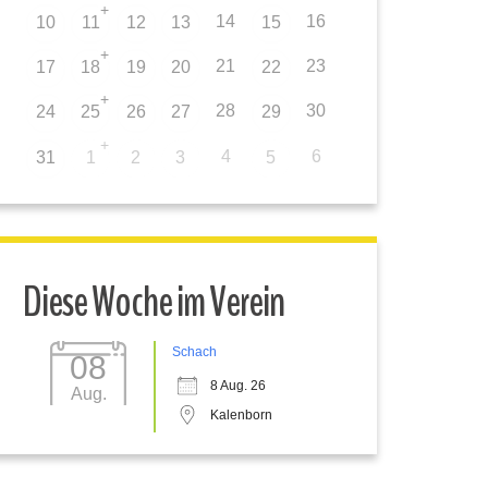
+
14
16
10
11
12
13
15
+
21
23
17
18
19
20
22
+
28
30
24
25
26
27
29
+
4
6
31
1
2
3
5
Diese Woche im Verein
Schach
08
8 Aug. 26
Aug.
Kalenborn