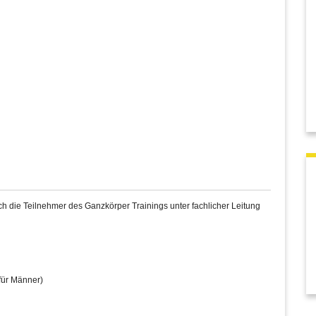
 die Teilnehmer des Ganzkörper Trainings unter fachlicher Leitung
für Männer)