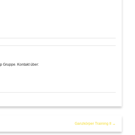
p Gruppe. Kontakt über:
Ganzkörper Training II →