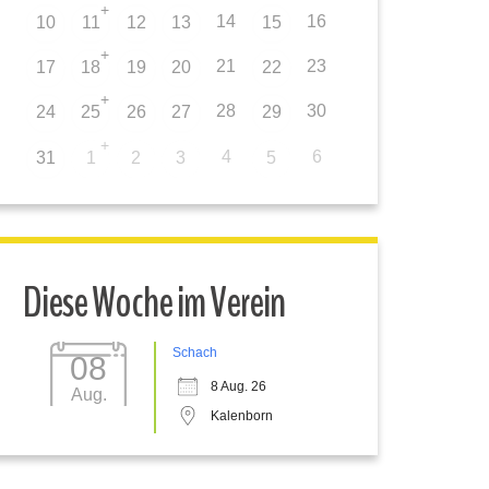
+
14
16
10
11
12
13
15
+
21
23
17
18
19
20
22
+
28
30
24
25
26
27
29
+
4
6
31
1
2
3
5
Diese Woche im Verein
Schach
08
8 Aug. 26
Aug.
Kalenborn