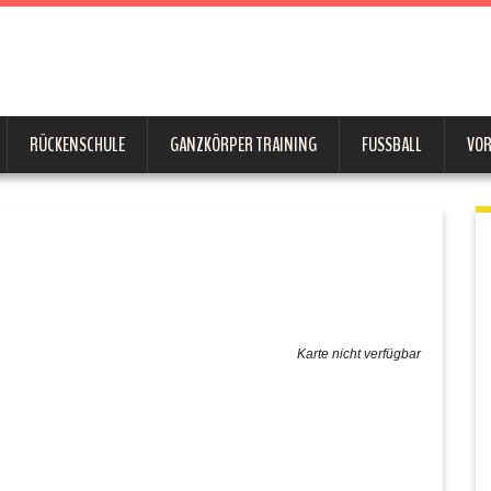
RÜCKENSCHULE
GANZKÖRPER TRAINING
FUSSBALL
VO
Karte nicht verfügbar