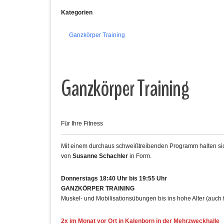
Kategorien
Ganzkörper Training
Ganzkörper Training
Für Ihre Fitness
Mit einem durchaus schweißtreibenden Programm halten sich
von
Susanne Schachler
in Form.
Donnerstags 18:40 Uhr bis 19:55 Uhr
GANZKÖRPER TRAINING
Muskel- und Mobilisationsübungen bis ins hohe Alter (auch 
2x im Monat vor Ort in Kalenborn in der Mehrzweckhalle