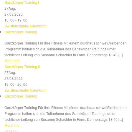
Ganzkörper Training I
27
Aug.
27/08/2026
18: 00 - 19: 00
Swistbachhalle Kalenborn
Ganzkörper Training
Ganzkörper Training Für Ihre Fitness Mit einem durchaus schweißtreibenden
Programm halten sich die Teilnehmer des Ganzkörper Trainings unter
fachlicher Leitung von Susanne Schachler in Form. Donnerstags 18:40 [...]
More Info
Ganzkörper Training II
27
Aug.
27/08/2026
19: 00 - 20: 00
Swistbachhalle Kalenborn
Ganzkörper Training
Ganzkörper Training Für Ihre Fitness Mit einem durchaus schweißtreibenden
Programm halten sich die Teilnehmer des Ganzkörper Trainings unter
fachlicher Leitung von Susanne Schachler in Form. Donnerstags 18:40 [...]
More Info
Schach