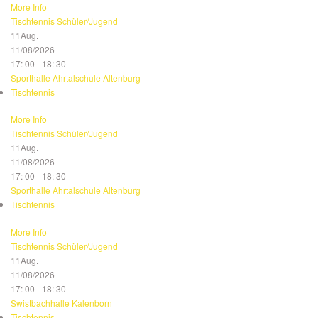
More Info
Tischtennis Schüler/Jugend
11
Aug.
11/08/2026
17: 00 - 18: 30
Sporthalle Ahrtalschule Altenburg
Tischtennis
More Info
Tischtennis Schüler/Jugend
11
Aug.
11/08/2026
17: 00 - 18: 30
Sporthalle Ahrtalschule Altenburg
Tischtennis
More Info
Tischtennis Schüler/Jugend
11
Aug.
11/08/2026
17: 00 - 18: 30
Swistbachhalle Kalenborn
Tischtennis