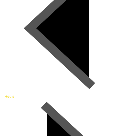
Heute