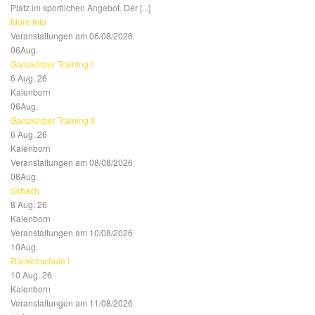
Platz im sportlichen Angebot. Der [...]
More Info
Veranstaltungen am 06/08/2026
06
Aug.
Ganzkörper Training I
6 Aug. 26
Kalenborn
06
Aug.
Ganzkörper Training II
6 Aug. 26
Kalenborn
Veranstaltungen am 08/08/2026
08
Aug.
Schach
8 Aug. 26
Kalenborn
Veranstaltungen am 10/08/2026
10
Aug.
Rückenschule I
10 Aug. 26
Kalenborn
Veranstaltungen am 11/08/2026