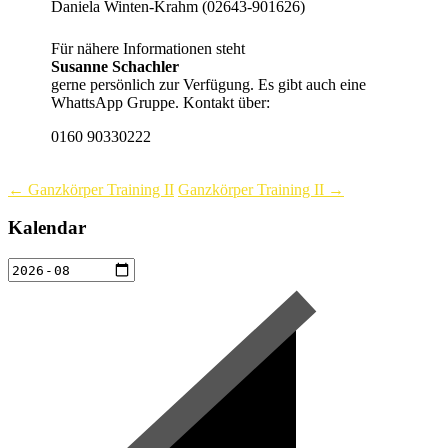
Daniela Winten-Krahm (02643-901626)
Für nähere Informationen steht
Susanne Schachler
gerne persönlich zur Verfügung. Es gibt auch eine
WhattsApp Gruppe. Kontakt über:
0160 90330222
← Ganzkörper Training II
Ganzkörper Training II →
Kalendar