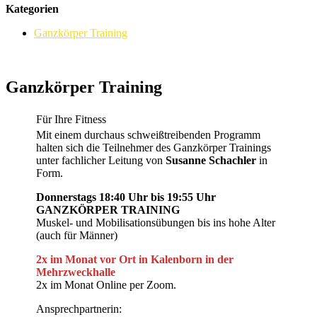
Kategorien
Ganzkörper Training
Ganzkörper Training
Für Ihre Fitness
Mit einem durchaus schweißtreibenden Programm
halten sich die Teilnehmer des Ganzkörper Trainings
unter fachlicher Leitung von
Susanne Schachler
in
Form.
Donnerstags 18:40 Uhr bis 19:55 Uhr
GANZKÖRPER TRAINING
Muskel- und Mobilisationsübungen bis ins hohe Alter
(auch für Männer)
2x im Monat vor Ort in Kalenborn in der
Mehrzweckhalle
2x im Monat Online per Zoom.
Ansprechpartnerin: