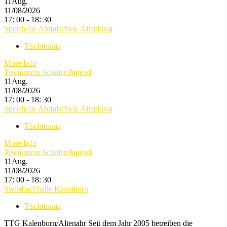
11
Aug.
11/08/2026
17: 00 - 18: 30
Sporthalle Ahrtalschule Altenburg
Tischtennis
More Info
Tischtennis Schüler/Jugend
11
Aug.
11/08/2026
17: 00 - 18: 30
Sporthalle Ahrtalschule Altenburg
Tischtennis
More Info
Tischtennis Schüler/Jugend
11
Aug.
11/08/2026
17: 00 - 18: 30
Swistbachhalle Kalenborn
Tischtennis
TTG Kalenborn/Altenahr Seit dem Jahr 2005 betreiben die