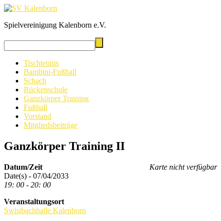
Spielvereinigung Kalenborn e.V.
Tischtennis
Bambini-Fußball
Schach
Rückenschule
Ganzkörper Training
Fußball
Vorstand
Mitgliedsbeiträge
Ganzkörper Training II
Datum/Zeit
Karte nicht verfügbar
Date(s) - 07/04/2033
19: 00 - 20: 00
Veranstaltungsort
Swistbachhalle Kalenborn