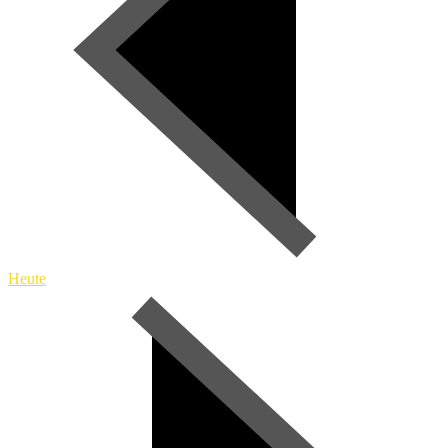
Heute