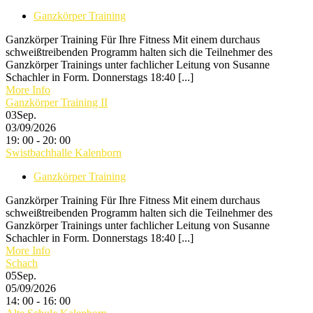
Ganzkörper Training
Ganzkörper Training Für Ihre Fitness Mit einem durchaus
schweißtreibenden Programm halten sich die Teilnehmer des
Ganzkörper Trainings unter fachlicher Leitung von Susanne
Schachler in Form. Donnerstags 18:40 [...]
More Info
Ganzkörper Training II
03
Sep.
03/09/2026
19: 00 - 20: 00
Swistbachhalle Kalenborn
Ganzkörper Training
Ganzkörper Training Für Ihre Fitness Mit einem durchaus
schweißtreibenden Programm halten sich die Teilnehmer des
Ganzkörper Trainings unter fachlicher Leitung von Susanne
Schachler in Form. Donnerstags 18:40 [...]
More Info
Schach
05
Sep.
05/09/2026
14: 00 - 16: 00