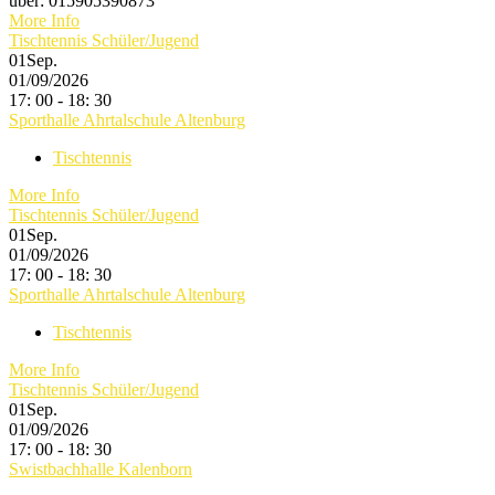
über: 015905390873
More Info
Tischtennis Schüler/Jugend
01
Sep.
01/09/2026
17: 00 - 18: 30
Sporthalle Ahrtalschule Altenburg
Tischtennis
More Info
Tischtennis Schüler/Jugend
01
Sep.
01/09/2026
17: 00 - 18: 30
Sporthalle Ahrtalschule Altenburg
Tischtennis
More Info
Tischtennis Schüler/Jugend
01
Sep.
01/09/2026
17: 00 - 18: 30
Swistbachhalle Kalenborn