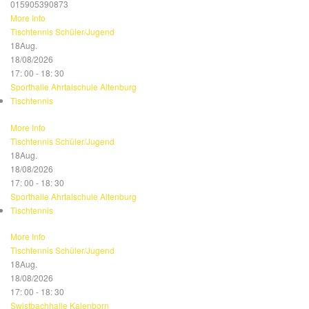
015905390873
More Info
Tischtennis Schüler/Jugend
18
Aug.
18/08/2026
17: 00 - 18: 30
Sporthalle Ahrtalschule Altenburg
Tischtennis
More Info
Tischtennis Schüler/Jugend
18
Aug.
18/08/2026
17: 00 - 18: 30
Sporthalle Ahrtalschule Altenburg
Tischtennis
More Info
Tischtennis Schüler/Jugend
18
Aug.
18/08/2026
17: 00 - 18: 30
Swistbachhalle Kalenborn