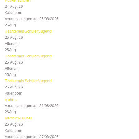
24 Aug. 26
Kalenborn
Veranstaltungen am 25/08/2026
25
Aug.
Tischtennis Schüler/Jugend
25 Aug. 26
Altenahr
25
Aug.
Tischtennis Schüler/Jugend
25 Aug. 26
Altenahr
25
Aug.
Tischtennis Schüler/Jugend
25 Aug. 26
Kalenborn
mehr ...
Veranstaltungen am 26/08/2026
26
Aug.
Bambini-Fußball
26 Aug. 26
Kalenborn
Veranstaltungen am 27/08/2026