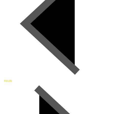
Heute