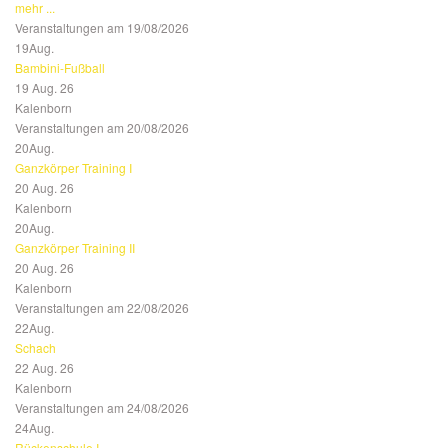
mehr ...
Veranstaltungen am 19/08/2026
19
Aug.
Bambini-Fußball
19 Aug. 26
Kalenborn
Veranstaltungen am 20/08/2026
20
Aug.
Ganzkörper Training I
20 Aug. 26
Kalenborn
20
Aug.
Ganzkörper Training II
20 Aug. 26
Kalenborn
Veranstaltungen am 22/08/2026
22
Aug.
Schach
22 Aug. 26
Kalenborn
Veranstaltungen am 24/08/2026
24
Aug.
Rückenschule I