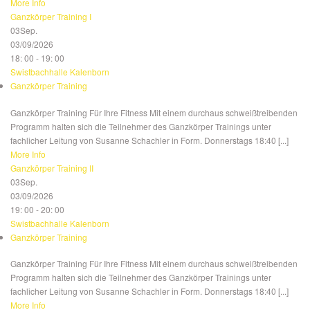
More Info
Ganzkörper Training I
03
Sep.
03/09/2026
18: 00 - 19: 00
Swistbachhalle Kalenborn
Ganzkörper Training
Ganzkörper Training Für Ihre Fitness Mit einem durchaus schweißtreibenden
Programm halten sich die Teilnehmer des Ganzkörper Trainings unter
fachlicher Leitung von Susanne Schachler in Form. Donnerstags 18:40 [...]
More Info
Ganzkörper Training II
03
Sep.
03/09/2026
19: 00 - 20: 00
Swistbachhalle Kalenborn
Ganzkörper Training
Ganzkörper Training Für Ihre Fitness Mit einem durchaus schweißtreibenden
Programm halten sich die Teilnehmer des Ganzkörper Trainings unter
fachlicher Leitung von Susanne Schachler in Form. Donnerstags 18:40 [...]
More Info