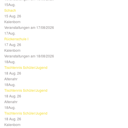
15
Aug.
Schach
15 Aug. 26
Kalenborn
Veranstaltungen am 17/08/2026
17
Aug.
Rückenschule I
17 Aug. 26
Kalenborn
Veranstaltungen am 18/08/2026
18
Aug.
Tischtennis Schüler/Jugend
18 Aug. 26
Altenahr
18
Aug.
Tischtennis Schüler/Jugend
18 Aug. 26
Altenahr
18
Aug.
Tischtennis Schüler/Jugend
18 Aug. 26
Kalenborn