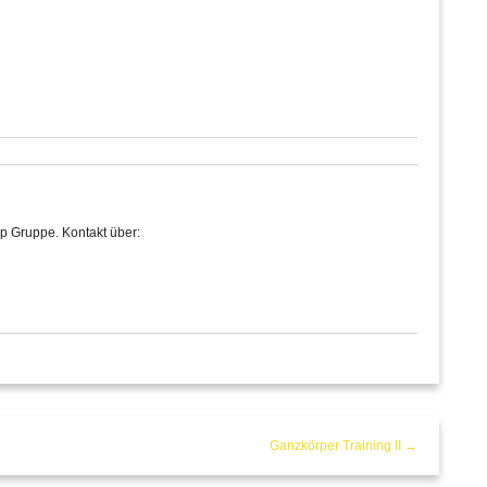
p Gruppe. Kontakt über:
Ganzkörper Training II →