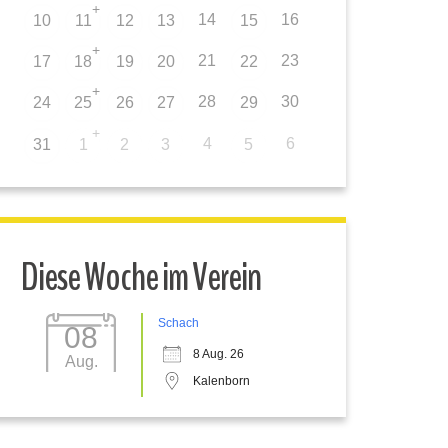
+
14
16
10
11
12
13
15
+
21
23
17
18
19
20
22
+
28
30
24
25
26
27
29
+
4
6
31
1
2
3
5
Diese Woche im Verein
Schach
08
8 Aug. 26
Aug.
Kalenborn