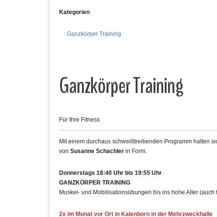
Kategorien
Ganzkörper Training
Ganzkörper Training
Für Ihre Fitness
Mit einem durchaus schweißtreibenden Programm halten sich
von
Susanne Schachler
in Form.
Donnerstags 18:40 Uhr bis 19:55 Uhr
GANZKÖRPER TRAINING
Muskel- und Mobilisationsübungen bis ins hohe Alter (auch 
2x im Monat vor Ort in Kalenborn in der Mehrzweckhalle