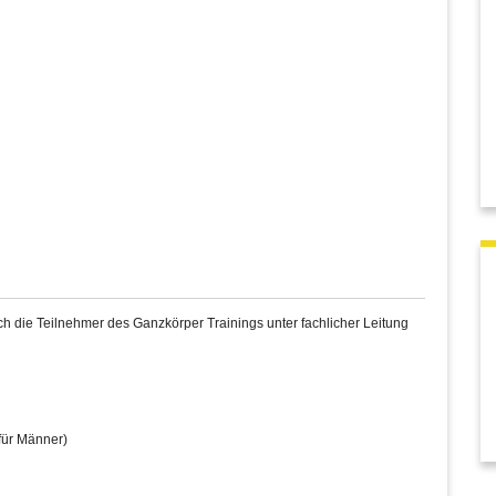
 die Teilnehmer des Ganzkörper Trainings unter fachlicher Leitung
für Männer)