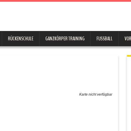
RÜCKENSCHULE
GANZKÖRPER TRAINING
FUSSBALL
VO
Karte nicht verfügbar