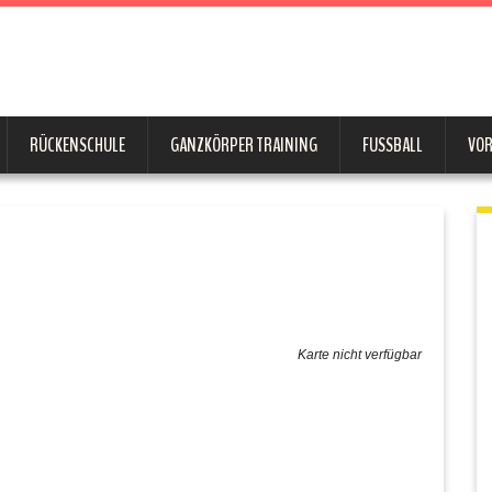
RÜCKENSCHULE
GANZKÖRPER TRAINING
FUSSBALL
VO
Karte nicht verfügbar