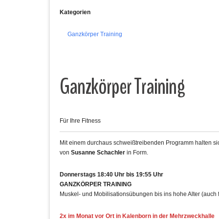
Kategorien
Ganzkörper Training
Ganzkörper Training
Für Ihre Fitness
Mit einem durchaus schweißtreibenden Programm halten sich
von
Susanne Schachler
in Form.
Donnerstags 18:40 Uhr bis 19:55 Uhr
GANZKÖRPER TRAINING
Muskel- und Mobilisationsübungen bis ins hohe Alter (auch 
2x im Monat vor Ort in Kalenborn in der Mehrzweckhalle