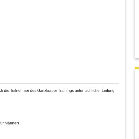
 die Teilnehmer des Ganzkörper Trainings unter fachlicher Leitung
für Männer)