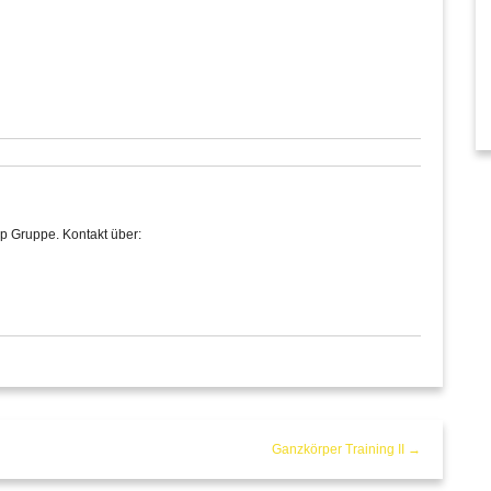
p Gruppe. Kontakt über:
Ganzkörper Training II →