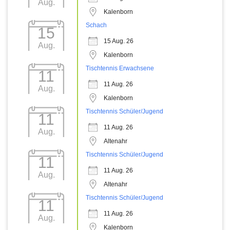
Aug.
Kalenborn
Schach
15
15 Aug. 26
Aug.
Kalenborn
Tischtennis Erwachsene
11
11 Aug. 26
Aug.
Kalenborn
Tischtennis Schüler/Jugend
11
11 Aug. 26
Aug.
Altenahr
Tischtennis Schüler/Jugend
11
11 Aug. 26
Aug.
Altenahr
Tischtennis Schüler/Jugend
11
11 Aug. 26
Aug.
Kalenborn