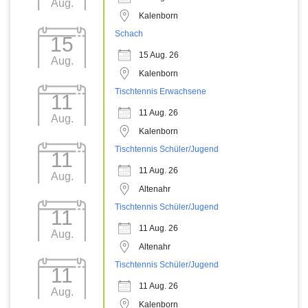
Aug.
Kalenborn
Schach
15
15 Aug. 26
Aug.
Kalenborn
Tischtennis Erwachsene
11
11 Aug. 26
Aug.
Kalenborn
Tischtennis Schüler/Jugend
11
11 Aug. 26
Aug.
Altenahr
Tischtennis Schüler/Jugend
11
11 Aug. 26
Aug.
Altenahr
Tischtennis Schüler/Jugend
11
11 Aug. 26
Aug.
Kalenborn