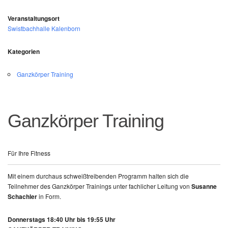
Veranstaltungsort
Swistbachhalle Kalenborn
Kategorien
Ganzkörper Training
Ganzkörper Training
Für Ihre Fitness
Mit einem durchaus schweißtreibenden Programm halten sich die
Teilnehmer des Ganzkörper Trainings unter fachlicher Leitung von
Susanne
Schachler
in Form.
Donnerstags 18:40 Uhr bis 19:55 Uhr