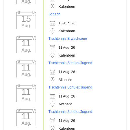
Aug.
Kalenborn
Schach
15
15 Aug. 26
Aug.
Kalenborn
Tischtennis Erwachsene
11
11 Aug. 26
Aug.
Kalenborn
Tischtennis Schüler/Jugend
11
11 Aug. 26
Aug.
Altenahr
Tischtennis Schüler/Jugend
11
11 Aug. 26
Aug.
Altenahr
Tischtennis Schüler/Jugend
11
11 Aug. 26
Aug.
Kalenborn