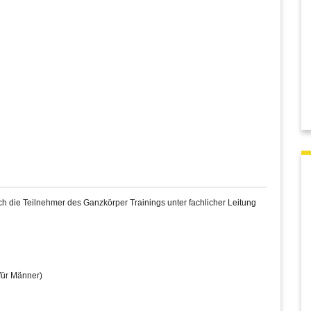
 die Teilnehmer des Ganzkörper Trainings unter fachlicher Leitung
für Männer)