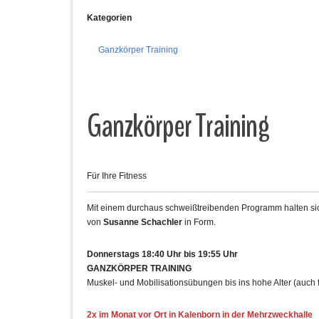
Kategorien
Ganzkörper Training
Ganzkörper Training
Für Ihre Fitness
Mit einem durchaus schweißtreibenden Programm halten sich
von
Susanne Schachler
in Form.
Donnerstags 18:40 Uhr bis 19:55 Uhr
GANZKÖRPER TRAINING
Muskel- und Mobilisationsübungen bis ins hohe Alter (auch 
2x im Monat vor Ort in Kalenborn in der Mehrzweckhalle