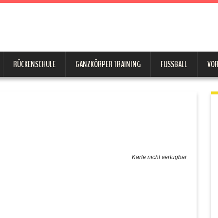
RÜCKENSCHULE
GANZKÖRPER TRAINING
FUSSBALL
VO
Karte nicht verfügbar