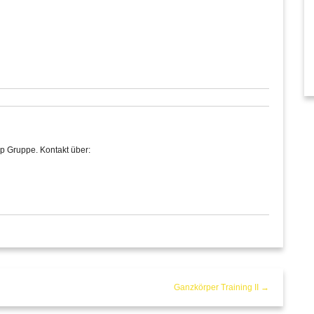
p Gruppe. Kontakt über:
Ganzkörper Training II →