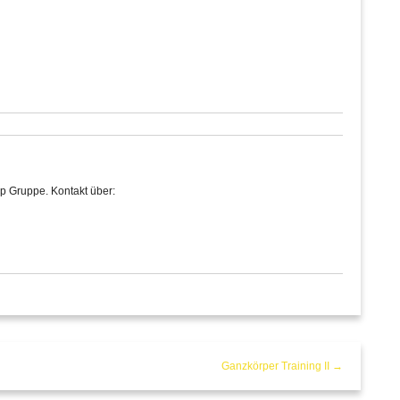
p Gruppe. Kontakt über:
Ganzkörper Training II →