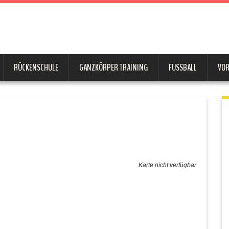
RÜCKENSCHULE
GANZKÖRPER TRAINING
FUSSBALL
VO
Karte nicht verfügbar