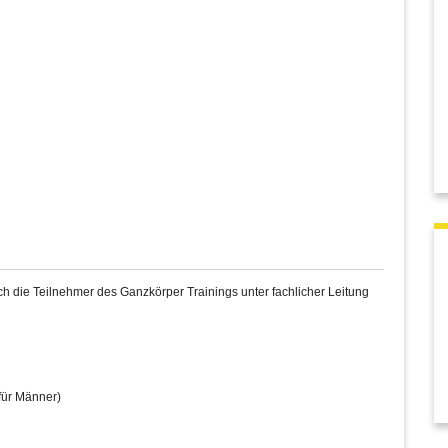
 die Teilnehmer des Ganzkörper Trainings unter fachlicher Leitung
für Männer)