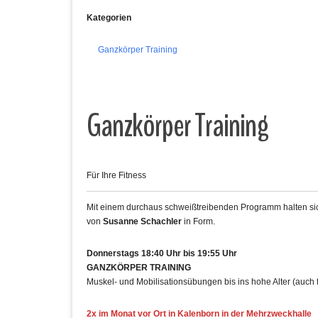
Kategorien
Ganzkörper Training
Ganzkörper Training
Für Ihre Fitness
Mit einem durchaus schweißtreibenden Programm halten sich
von
Susanne Schachler
in Form.
Donnerstags 18:40 Uhr bis 19:55 Uhr
GANZKÖRPER TRAINING
Muskel- und Mobilisationsübungen bis ins hohe Alter (auch 
2x im Monat vor Ort in Kalenborn in der Mehrzweckhalle