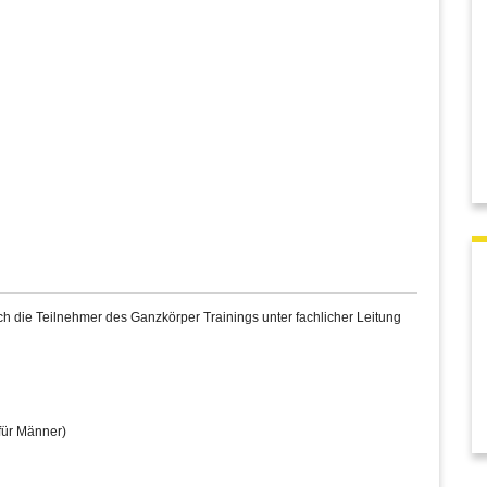
 die Teilnehmer des Ganzkörper Trainings unter fachlicher Leitung
für Männer)