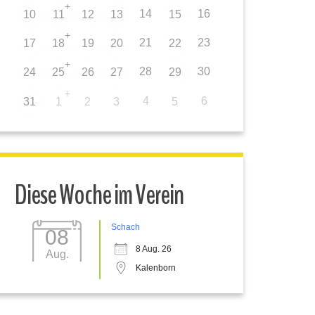
+
14
16
10
11
12
13
15
+
21
23
17
18
19
20
22
+
28
30
24
25
26
27
29
+
4
6
31
1
2
3
5
Diese Woche im Verein
Schach
08
8 Aug. 26
Aug.
Kalenborn