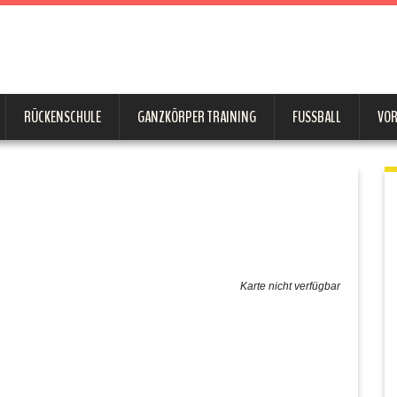
RÜCKENSCHULE
GANZKÖRPER TRAINING
FUSSBALL
VO
Karte nicht verfügbar