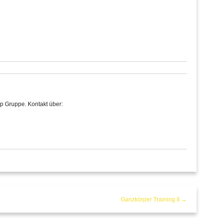
p Gruppe. Kontakt über:
Ganzkörper Training II →