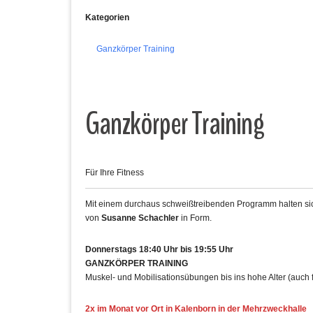
Kategorien
Ganzkörper Training
Ganzkörper Training
Für Ihre Fitness
Mit einem durchaus schweißtreibenden Programm halten sich
von
Susanne Schachler
in Form.
Donnerstags 18:40 Uhr bis 19:55 Uhr
GANZKÖRPER TRAINING
Muskel- und Mobilisationsübungen bis ins hohe Alter (auch 
2x im Monat vor Ort in Kalenborn in der Mehrzweckhalle