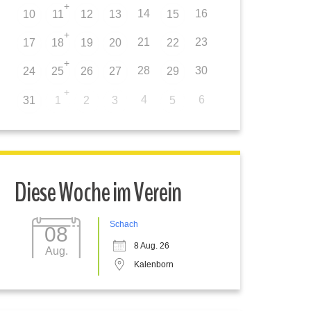
+
14
16
10
11
12
13
15
+
21
23
17
18
19
20
22
+
28
30
24
25
26
27
29
+
4
6
31
1
2
3
5
Diese Woche im Verein
Schach
08
8 Aug. 26
Aug.
Kalenborn